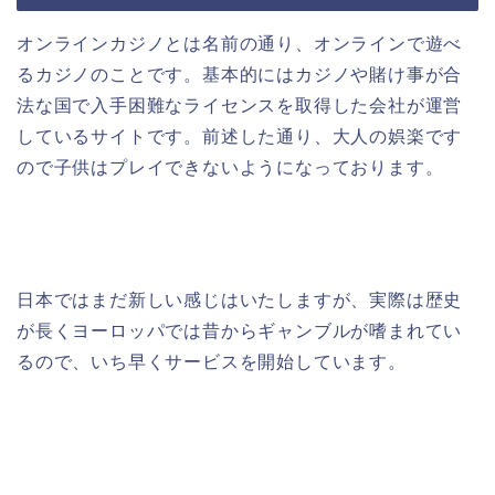
オンラインカジノとは名前の通り、オンラインで遊べ
るカジノのことです。基本的にはカジノや賭け事が合
法な国で入手困難なライセンスを取得した会社が運営
しているサイトです。前述した通り、大人の娯楽です
ので子供はプレイできないようになっております。
日本ではまだ新しい感じはいたしますが、実際は歴史
が長くヨーロッパでは昔からギャンブルが嗜まれてい
るので、いち早くサービスを開始しています。