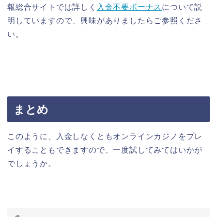
報総合サイトでは詳しく
入金不要ボーナス
について説
明していますので、興味がありましたらご参照くださ
い。
まとめ
このように、入金しなくともオンラインカジノをプレ
イすることもできますので、一度試してみてはいかが
でしょうか。