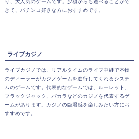
り、大人気のゲームです。少額からも遊べることがで
きて、パチンコ好きな方におすすめです。
ライブカジノ
ライブカジノでは、リアルタイムのライブ中継で本物
のディーラーがカジノゲームを進行してくれるシステ
ムのゲームです。代表的なゲームでは、ルーレット、
ブラックジャック、バカラなどのカジノを代表するゲ
ームがあります。カジノの臨場感を楽しみたい方にお
すすめです。