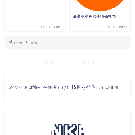
最高基準をお手頃価格で
11月 3, 2021
9月 17, 2021
HOME
Tech
本サイトは海外在住者向けに情報を発信しています。