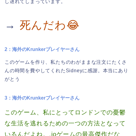
し遅れてしまっています。
→
死んだわ😂
2：海外のKrunkerプレイヤーさん
このゲームを作り、私たちのわがままな注文にたくさ
んの時間を費やしてくれたSidneyに感謝。本当にあり
がとう
3：海外のKrunkerプレイヤーさん
このゲーム、私にとってロンドンでの憂鬱
な生活を逃れるための一つの方法となって
いるんだよね。.ioゲームの最高傑作だな