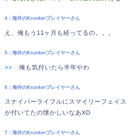
4：海外のKrunkerプレイヤーさん
え、俺もう11ヶ月も経ってるの。。。
5：海外のKrunkerプレイヤーさん
>>
俺も気付いたら半年やわ
6：海外のKrunkerプレイヤーさん
スナイパーライフルにスマイリーフェイス
が付いてたの懐かしいなあXD
7：海外のKrunkerプレイヤーさん