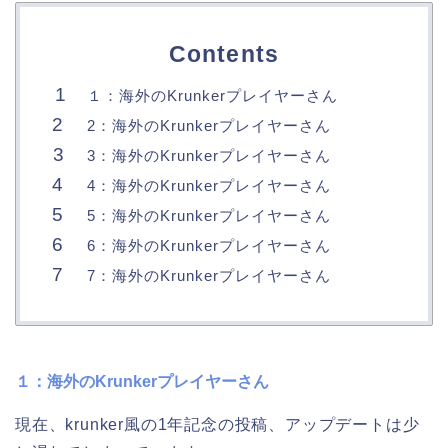
Contents
１：海外のKrunkerプレイヤーさん
2：海外のKrunkerプレイヤーさん
3：海外のKrunkerプレイヤーさん
4：海外のKrunkerプレイヤーさん
5：海外のKrunkerプレイヤーさん
6：海外のKrunkerプレイヤーさん
7：海外のKrunkerプレイヤーさん
１：海外のKrunkerプレイヤーさん
現在、krunker風の1年記念の投稿、アップデートは少