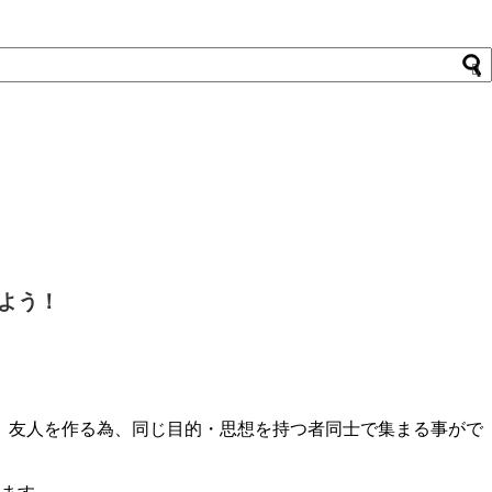
みよう！
、
友人を作る為、同じ目的・思想を持つ者同士で集まる事がで