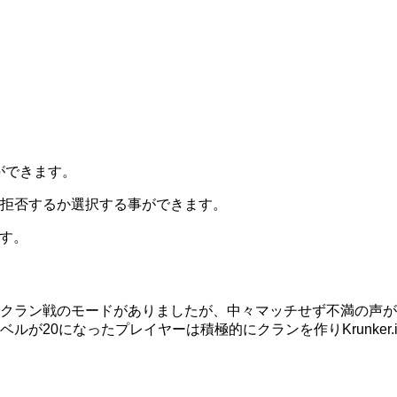
事ができます。
拒否するか選択する事ができます。
す。
クラン戦のモードがありましたが、中々マッチせず不満の声が
が20になったプレイヤーは積極的にクランを作りKrunker