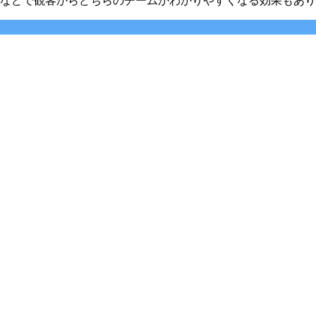
などで観客からどちらのチームかわかりやすくなる効果もあり