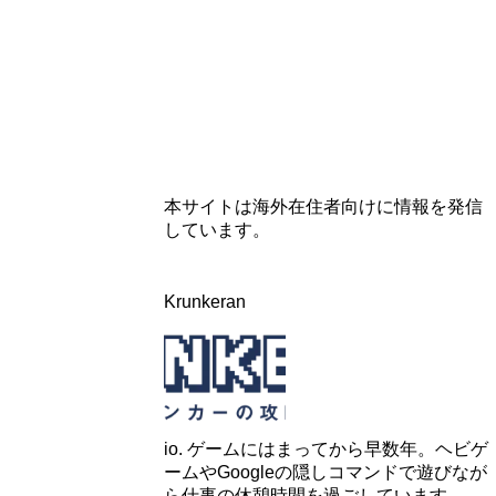
本サイトは海外在住者向けに情報を発信
しています。
Krunkeran
io. ゲームにはまってから早数年。ヘビゲ
ームやGoogleの隠しコマンドで遊びなが
ら仕事の休憩時間を過ごしています。