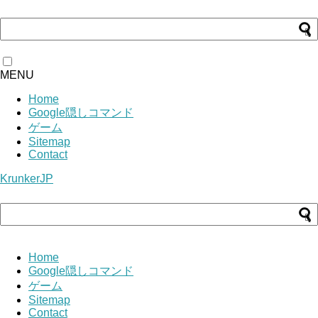
MENU
Home
Google隠しコマンド
ゲーム
Sitemap
Contact
KrunkerJP
Home
Google隠しコマンド
ゲーム
Sitemap
Contact