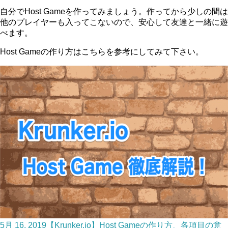
自分でHost Gameを作ってみましょう。作ってから少しの間は
他のプレイヤーも入ってこないので、安心して友達と一緒に遊
べます。
Host Gameの作り方はこちらを参考にしてみて下さい。
5月 16, 2019
【Krunker.io】Host Gameの作り方、各項目の意