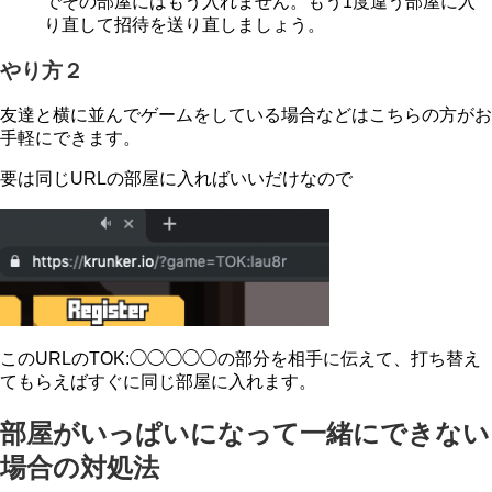
でその部屋にはもう入れません。もう1度違う部屋に入
り直して招待を送り直しましょう。
やり方２
友達と横に並んでゲームをしている場合などはこちらの方がお
手軽にできます。
要は同じURLの部屋に入ればいいだけなので
このURLのTOK:◯◯◯◯◯の部分を相手に伝えて、打ち替え
てもらえばすぐに同じ部屋に入れます。
部屋がいっぱいになって一緒にできない
場合の対処法