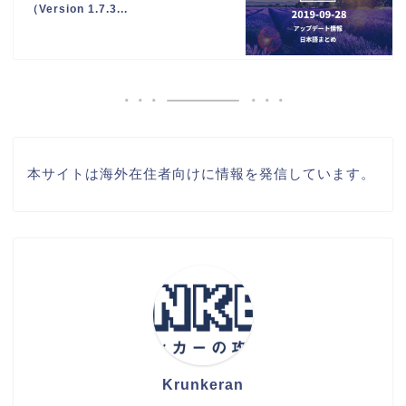
（Version 1.7.3...
本サイトは海外在住者向けに情報を発信しています。
Krunkeran