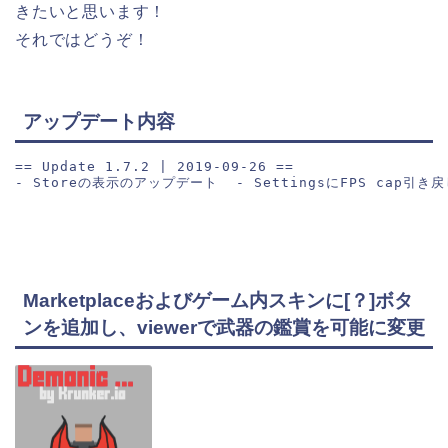
きたいと思います！
それではどうぞ！
アップデート内容
== Update 1.7.2 | 2019-09-26 ==
- 
Storeの表示のアップデート  
- 
SettingsにFPS cap引
Marketplaceおよびゲーム内スキンに[？]ボタ
ンを追加し、viewerで武器の鑑賞を可能に変更