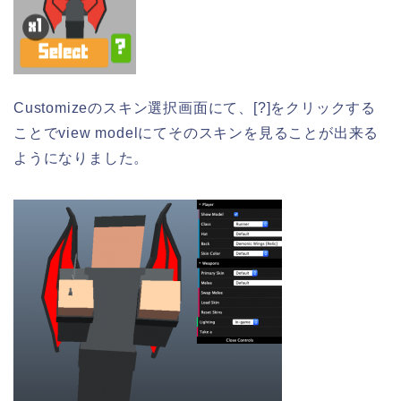
Customizeのスキン選択画面にて、[?]をクリックする
ことでview modelにてそのスキンを見ることが出来る
ようになりました。