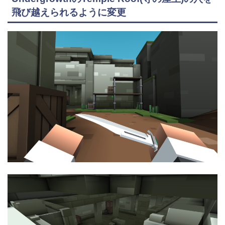
飛び越えられるように変更