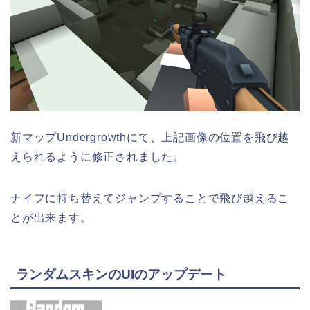
新マップUndergrowthにて、上記画像の位置を飛び越
えられるように修正されました。
ナイフに持ち替えてジャンプすることで飛び越えるこ
とが出来ます。
ランダムスキンのUIのアップデート