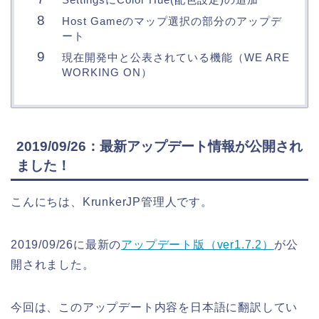
Host Gameのマップ選択の部分のアップデ
ート
現在開発中と公表されている機能（WE ARE
WORKING ON）
2019/09/26：最新アップデート情報が公開され
ました！
こんにちは、KrunkerJP管理人です。
2019/09/26に最新の
アップデート版（ver1.7.2）
が公
開されました。
今回は、このアップデート内容を日本語に翻訳してい