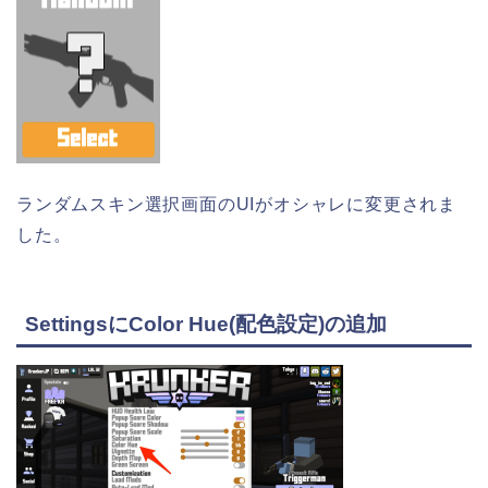
ランダムスキン選択画面のUIがオシャレに変更されま
した。
SettingsにColor Hue(配色設定)の追加