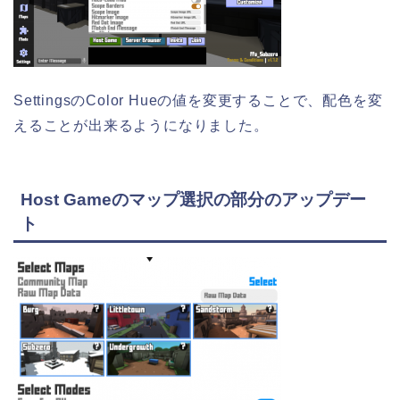
SettingsのColor Hueの値を変更することで、配色を変
えることが出来るようになりました。
Host Gameのマップ選択の部分のアップデー
ト