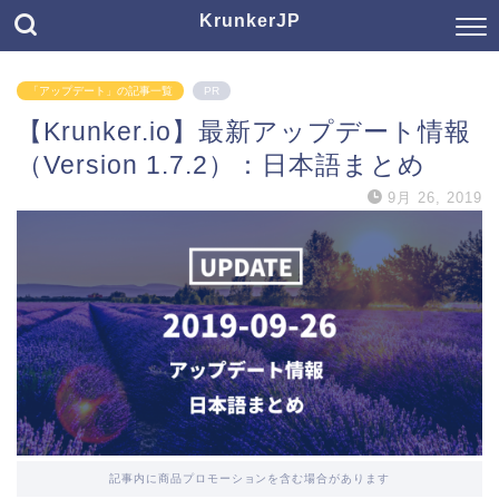
KrunkerJP
「アップデート」の記事一覧
PR
【Krunker.io】最新アップデート情報
（Version 1.7.2）：日本語まとめ
9月 26, 2019
記事内に商品プロモーションを含む場合があります