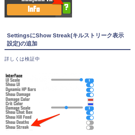
SettingsにShow Streak(キルストリーク表示
設定)の追加
詳しくは検証中