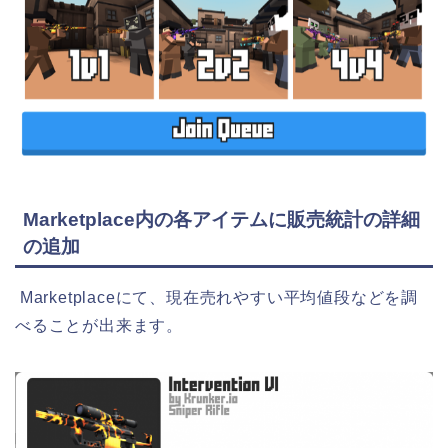
Marketplace内の各アイテムに販売統計の詳細
の追加
Marketplaceにて、現在売れやすい平均値段などを調
べることが出来ます。