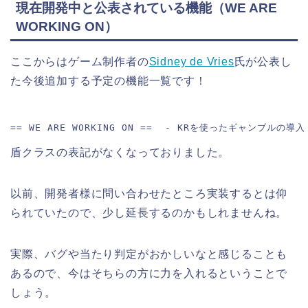
現在開発中と公表されている機能（WE ARE
WORKING ON）
ここからはゲーム制作者の
Sidney de Vries
氏が公表し
た今後追加する予定の機能一覧です！
== WE ARE WORKING ON ==  - KRを使ったギャンブ
盾クラスの表記がなくなっておりました。
以前、開発者様に問い合わせたところ実装するとは仰
られていたので、少し延長するのかもしれませんね。
実際、バグや当たり判定がおかしいなと感じることも
あるので、今はそちらの方に力を入れるということで
しょう。