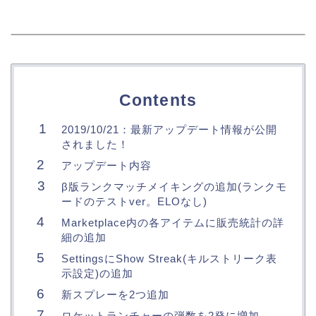
Contents
2019/10/21：最新アップデート情報が公開
されました！
アップデート内容
β版ランクマッチメイキングの追加(ランクモ
ードのテストver。ELOなし)
Marketplace内の各アイテムに販売統計の詳
細の追加
SettingsにShow Streak(キルストリーク表
示設定)の追加
新スプレーを2つ追加
ロケットランチャーの弾数を2発に増加