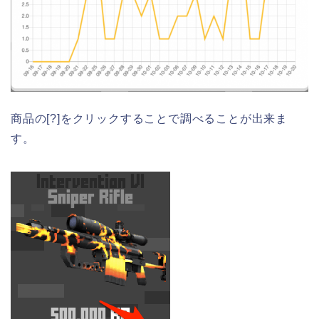
商品の[?]をクリックすることで調べることが出来ま
す。