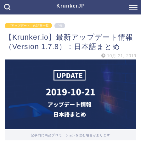
KrunkerJP
「アップデート」の記事一覧
PR
【Krunker.io】最新アップデート情報
（Version 1.7.8）：日本語まとめ
10月 21, 2019
記事内に商品プロモーションを含む場合があります