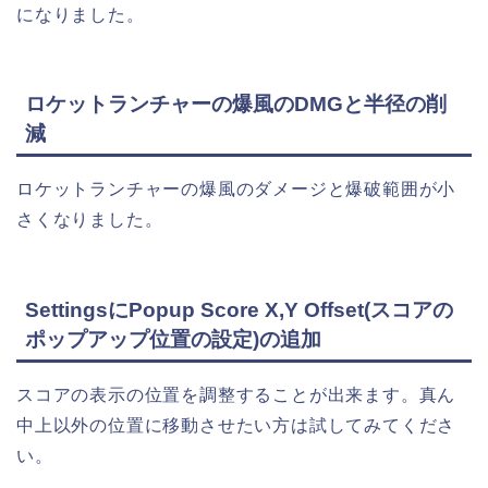
になりました。
ロケットランチャーの爆風のDMGと半径の削
減
ロケットランチャーの爆風のダメージと爆破範囲が小
さくなりました。
SettingsにPopup Score X,Y Offset(スコアの
ポップアップ位置の設定)の追加
スコアの表示の位置を調整することが出来ます。真ん
中上以外の位置に移動させたい方は試してみてくださ
い。