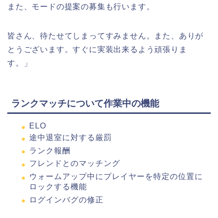
また、モードの提案の募集も行います。
皆さん、待たせてしまってすみません。また、ありが
とうございます。すぐに実装出来るよう頑張りま
す。」
ランクマッチについて作業中の機能
ELO
途中退室に対する厳罰
ランク報酬
フレンドとのマッチング
ウォームアップ中にプレイヤーを特定の位置に
ロックする機能
ログインバグの修正