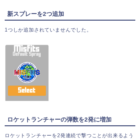
新スプレーを2つ追加
1つしか追加されていませんでした。
ロケットランチャーの弾数を2発に増加
ロケットランチャーを2発連続で撃つことが出来るよう