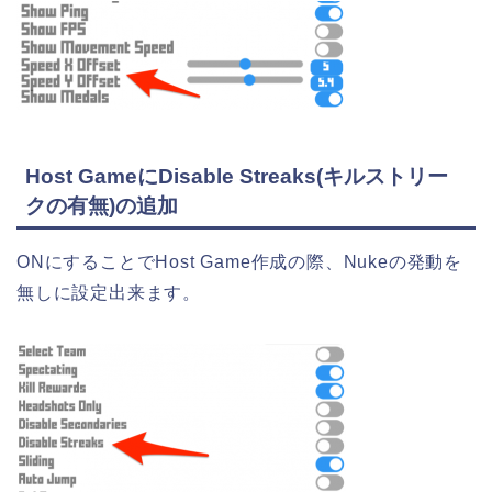
Host GameにDisable Streaks(キルストリー
クの有無)の追加
ONにすることでHost Game作成の際、Nukeの発動を
無しに設定出来ます。