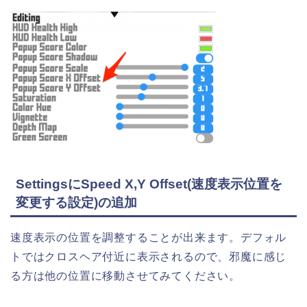
SettingsにSpeed X,Y Offset(速度表示位置を
変更する設定)の追加
速度表示の位置を調整することが出来ます。デフォル
トではクロスヘア付近に表示されるので、邪魔に感じ
る方は他の位置に移動させてみてください。