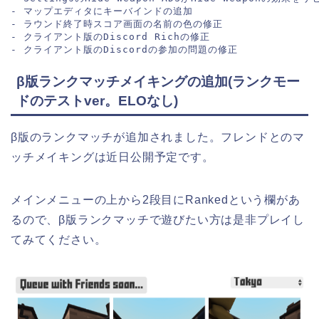
- マップエディタにキーバインドの追加
- ラウンド終了時スコア画面の名前の色の修正
- クライアント版のDiscord Richの修正
- クライアント版のDiscordの参加の問題の修正
β版ランクマッチメイキングの追加(ランクモー
ドのテストver。ELOなし)
β版のランクマッチが追加されました。フレンドとのマ
ッチメイキングは近日公開予定です。
メインメニューの上から2段目にRankedという欄があ
るので、β版ランクマッチで遊びたい方は是非プレイし
てみてください。