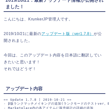
2019/10/21：最新アップデート情報が公開され
ました！
こんにちは、KrunkerJP管理人です。
2019/10/21に最新の
アップデート版（ver1.7.8）
が公
開されました。
今回は、このアップデート内容を日本語に翻訳してい
きたいと思います！
それではどうぞ！
アップデート内容
== Update 1.7.8 | 2019-10-21 ==
- β版ランクマッチメイキングの追加(ランクモードのテストver。
- Marketplace内の各アイテムに販売統計の詳細の追加