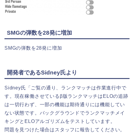
SMGの弾数を28発に増加
SMGの弾数を28発に増加
開発者であるSidney氏より
Sidney氏「ご覧の通り、ランクマッチは作業進行中で
す。現在稼働させているβ版ランクマッチはELOの追跡
は一切行わず、一部の機能は期待通りには機能してい
ない状態です。バックグラウンドでランクマッチメイ
キングとELOアルゴリズムをテストしています。
問題を見つけた場合はスタッフに報告してください。