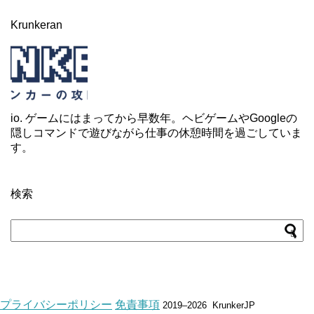
Krunkeran
io. ゲームにはまってから早数年。ヘビゲームやGoogleの
隠しコマンドで遊びながら仕事の休憩時間を過ごしていま
す。
検索
プライバシーポリシー
免責事項
2019–2026 KrunkerJP