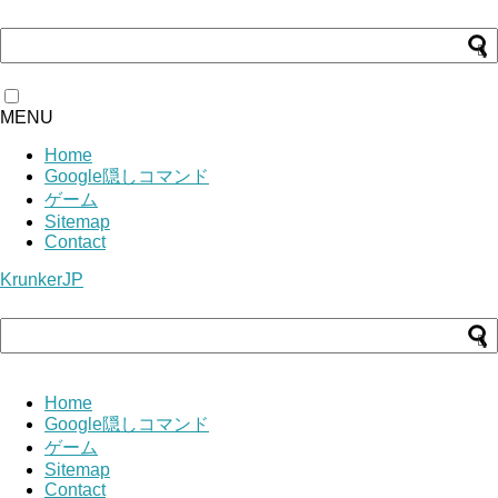
MENU
Home
Google隠しコマンド
ゲーム
Sitemap
Contact
KrunkerJP
Home
Google隠しコマンド
ゲーム
Sitemap
Contact