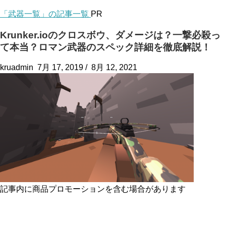
「武器一覧」の記事一覧
PR
Krunker.ioのクロスボウ、ダメージは？一撃必殺っ
て本当？ロマン武器のスペック詳細を徹底解説！
kruadmin
7月 17, 2019
/
8月 12, 2021
記事内に商品プロモーションを含む場合があります