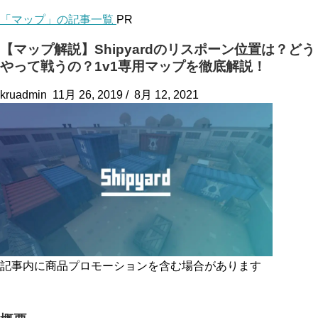
「マップ」の記事一覧
PR
【マップ解説】Shipyardのリスポーン位置は？どう
やって戦うの？1v1専用マップを徹底解説！
kruadmin
11月 26, 2019
/
8月 12, 2021
記事内に商品プロモーションを含む場合があります