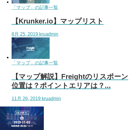
「マップ」の記事一覧
【Krunker.io】マップリスト
8月 25, 2019
kruadmin
「マップ」の記事一覧
【マップ解説】Freightのリスポーン
位置は？ポイントエリアは？...
11月 26, 2019
kruadmin