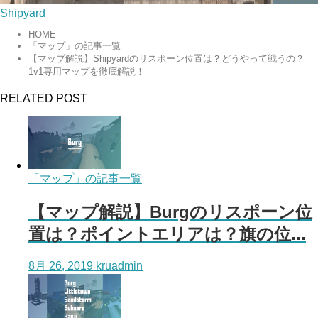
Shipyard
HOME
「マップ」の記事一覧
【マップ解説】Shipyardのリスポーン位置は？どうやって戦うの？
1v1専用マップを徹底解説！
RELATED POST
「マップ」の記事一覧
【マップ解説】Burgのリスポーン位
置は？ポイントエリアは？旗の位...
8月 26, 2019
kruadmin