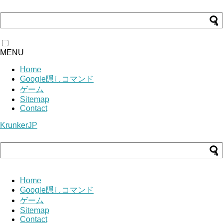
MENU
Home
Google隠しコマンド
ゲーム
Sitemap
Contact
KrunkerJP
Home
Google隠しコマンド
ゲーム
Sitemap
Contact