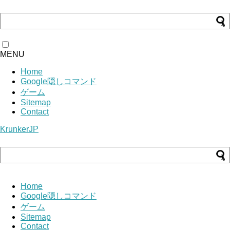
MENU
Home
Google隠しコマンド
ゲーム
Sitemap
Contact
KrunkerJP
Home
Google隠しコマンド
ゲーム
Sitemap
Contact