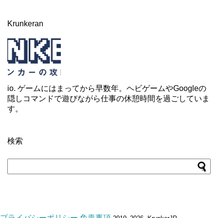
Krunkeran
io. ゲームにはまってから早数年。ヘビゲームやGoogleの
隠しコマンドで遊びながら仕事の休憩時間を過ごしていま
す。
検索
プライバシーポリシー
免責事項