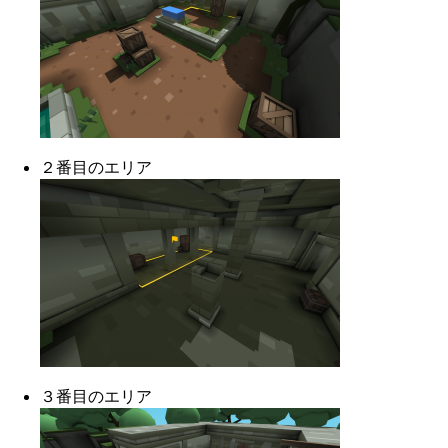
２番目のエリア
３番目のエリア