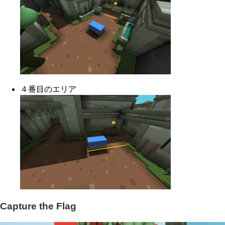
４番目のエリア
Capture the Flag