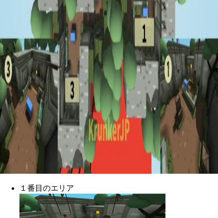
１番目のエリア