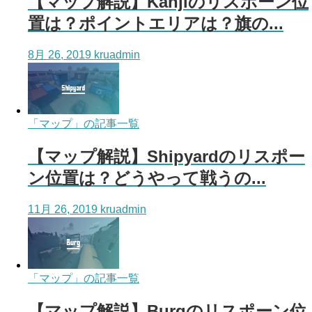
【マップ解説】Kanjiのリスポーン位
置は？ポイントエリアは？旗の...
8月 26, 2019
kruadmin
「マップ」の記事一覧
【マップ解説】Shipyardのリスポー
ン位置は？どうやって戦うの...
11月 26, 2019
kruadmin
「マップ」の記事一覧
【マップ解説】Burgのリスポーン位