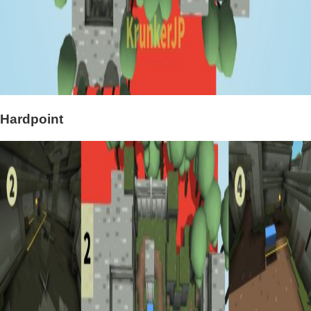
Hardpoint