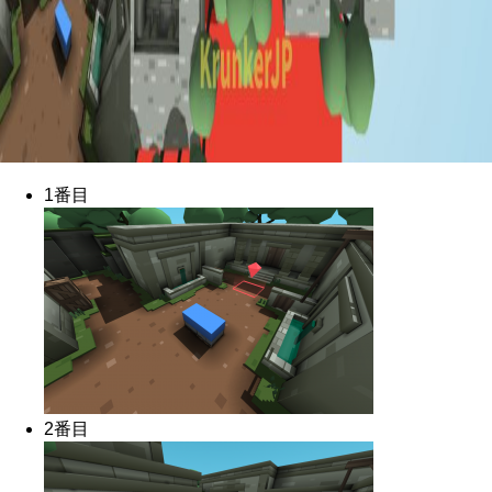
1番目
2番目