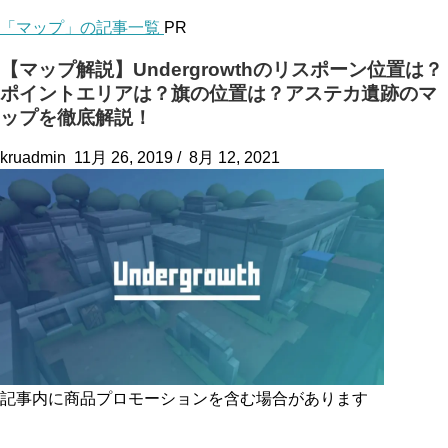
「マップ」の記事一覧
PR
【マップ解説】Undergrowthのリスポーン位置は？
ポイントエリアは？旗の位置は？アステカ遺跡のマ
ップを徹底解説！
kruadmin
11月 26, 2019
/
8月 12, 2021
記事内に商品プロモーションを含む場合があります