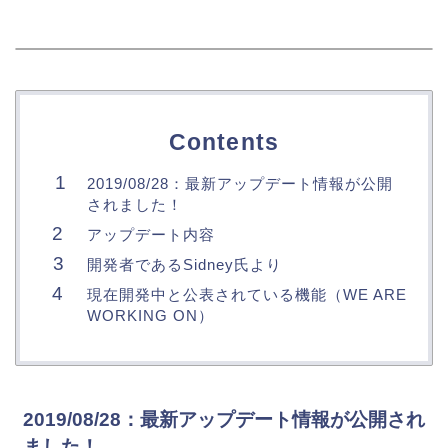
Contents
2019/08/28：最新アップデート情報が公開
されました！
アップデート内容
開発者であるSidney氏より
現在開発中と公表されている機能（WE ARE
WORKING ON）
2019/08/28：最新アップデート情報が公開され
ました！