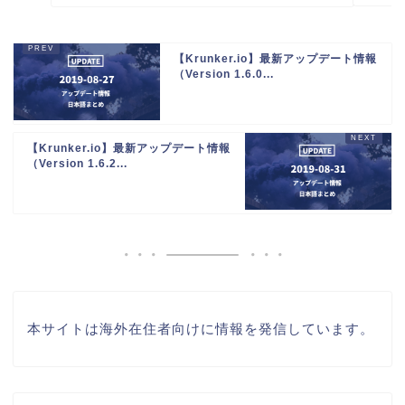
【Krunker.io】最新アップデート情報
（Version 1.6.0...
【Krunker.io】最新アップデート情報
（Version 1.6.2...
本サイトは海外在住者向けに情報を発信しています。