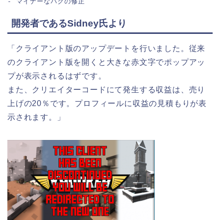
- マイナーなバグの修正
開発者であるSidney氏より
「クライアント版のアップデートを行いました。従来
のクライアント版を開くと大きな
赤文字でポップアッ
プ
が表示されるはずです。
また、クリエイターコードにて発生する収益は、売り
上げの20％です。プロフィールに収益の見積もりが表
示されます。」