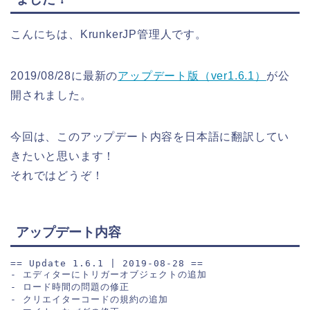
こんにちは、KrunkerJP管理人です。
2019/08/28に最新の
アップデート版（ver1.6.1）
が公
開されました。
今回は、このアップデート内容を日本語に翻訳してい
きたいと思います！
それではどうぞ！
アップデート内容
== Update 1.6.1 | 2019-08-28 ==
- エディターにトリガーオブジェクトの追加
- ロード時間の問題の修正
- クリエイターコードの規約の追加