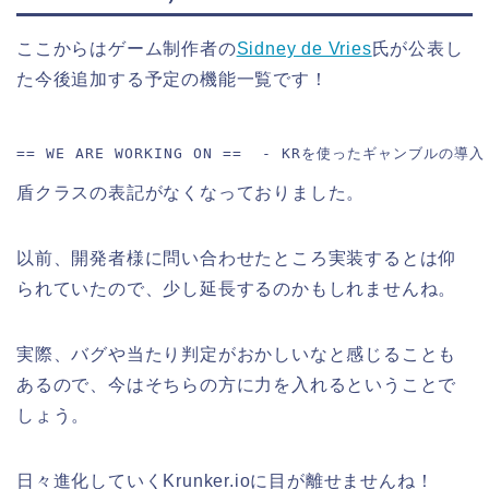
ここからはゲーム制作者の
Sidney de Vries
氏が公表し
た今後追加する予定の機能一覧です！
== WE ARE WORKING ON ==  - KRを使ったギャンブ
盾クラスの表記がなくなっておりました。
以前、開発者様に問い合わせたところ実装するとは仰
られていたので、少し延長するのかもしれませんね。
実際、バグや当たり判定がおかしいなと感じることも
あるので、今はそちらの方に力を入れるということで
しょう。
日々進化していくKrunker.ioに目が離せませんね！