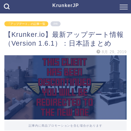
KrunkerJP
「アップデート」の記事一覧
PR
【Krunker.io】最新アップデート情報
（Version 1.6.1）：日本語まとめ
8月 29, 2019
記事内に商品プロモーションを含む場合があります